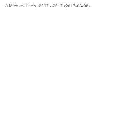
© Michael Theis, 2007 - 2017 (2017-06-08)